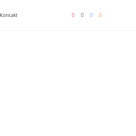
Kontakt