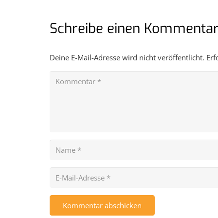
Schreibe einen Kommenta
Deine E-Mail-Adresse wird nicht veröffentlicht.
Erf
Kommentar abschicken