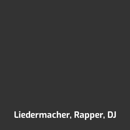
Liedermacher, Rapper, DJ